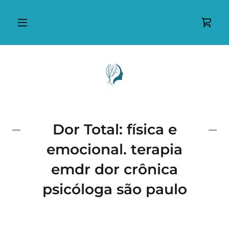
Dor Total: física e
emocional. terapia
emdr dor crônica
psicóloga são paulo