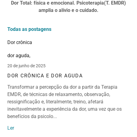
Dor Total: física e emocional. Psicoterapia(T. EMDR)
amplia o alívio e o cuidado.
Todas as postagens
Dor crônica
dor aguda,
20 de junho de 2025
DOR CRÔNICA E DOR AGUDA
Transformar a percepção da dor a partir da Terapia
EMDR, de técnicas de relaxamento, observação,
ressignificação e, literalmente, treino, afetará
inevitavelmente a experiência da dor, uma vez que os
benefícios da psicolo...
Ler