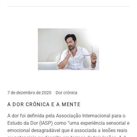
7 de dezembro de 2020
Dor crônica
A DOR CRÔNICA E A MENTE
A dor foi definida pela Associação Internacional para o
Estudo da Dor (IASP) como “uma experiência sensorial e
emocional desagradável que é associada a lesões reais