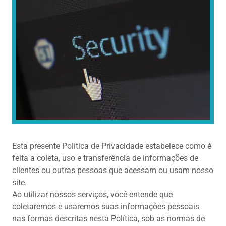
Esta presente Política de Privacidade estabelece como é
feita a coleta, uso e transferência de informações de
clientes ou outras pessoas que acessam ou usam nosso
site.
Ao utilizar nossos serviços, você entende que
coletaremos e usaremos suas informações pessoais
nas formas descritas nesta Política, sob as normas de