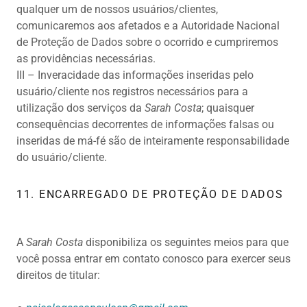
qualquer um de nossos usuários/clientes,
comunicaremos aos afetados e a Autoridade Nacional
de Proteção de Dados sobre o ocorrido e cumpriremos
as providências necessárias.
III – Inveracidade das informações inseridas pelo
usuário/cliente nos registros necessários para a
utilização dos serviços da
Sarah Costa
; quaisquer
consequências decorrentes de informações falsas ou
inseridas de má-fé são de inteiramente responsabilidade
do usuário/cliente.
11. ENCARREGADO DE PROTEÇÃO DE DADOS
A
Sarah Costa
disponibiliza os seguintes meios para que
você possa entrar em contato conosco para exercer seus
direitos de titular: