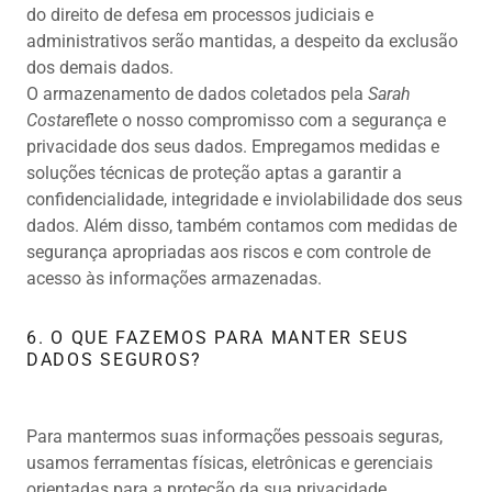
do direito de defesa em processos judiciais e
administrativos serão mantidas, a despeito da exclusão
dos demais dados.
O armazenamento de dados coletados pela
Sarah
Costa
reflete o nosso compromisso com a segurança e
privacidade dos seus dados. Empregamos medidas e
soluções técnicas de proteção aptas a garantir a
confidencialidade, integridade e inviolabilidade dos seus
dados. Além disso, também contamos com medidas de
segurança apropriadas aos riscos e com controle de
acesso às informações armazenadas.
6. O QUE FAZEMOS PARA MANTER SEUS
DADOS SEGUROS?
Para mantermos suas informações pessoais seguras,
usamos ferramentas físicas, eletrônicas e gerenciais
orientadas para a proteção da sua privacidade.