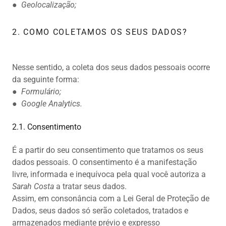
●
Geolocalização;
2. COMO COLETAMOS OS SEUS DADOS?
Nesse sentido, a coleta dos seus dados pessoais ocorre
da seguinte forma:
●
Formulário;
●
Google Analytics.
2.1. Consentimento
É a partir do seu consentimento que tratamos os seus
dados pessoais. O consentimento é a manifestação
livre, informada e inequívoca pela qual você autoriza a
Sarah Costa
a tratar seus dados.
Assim, em consonância com a Lei Geral de Proteção de
Dados, seus dados só serão coletados, tratados e
armazenados mediante prévio e expresso