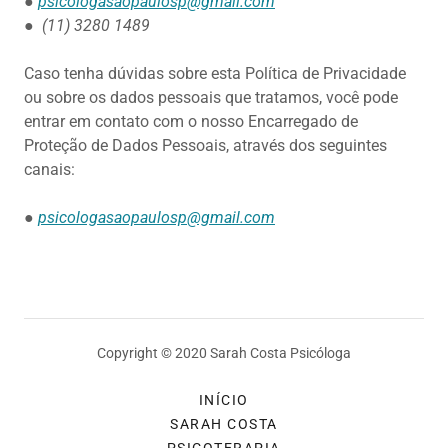
●
psicologasaopaulosp@gmail.com
●
(11) 3280 1489
Caso tenha dúvidas sobre esta Política de Privacidade
ou sobre os dados pessoais que tratamos, você pode
entrar em contato com o nosso Encarregado de
Proteção de Dados Pessoais, através dos seguintes
canais:
●
psicologasaopaulosp@gmail.com
Copyright © 2020 Sarah Costa Psicóloga
INÍCIO
SARAH COSTA