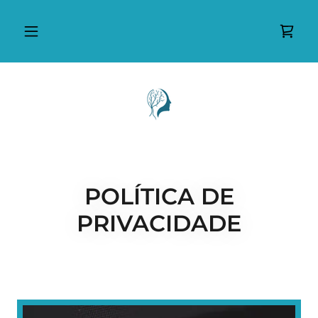
POLÍTICA DE
PRIVACIDADE