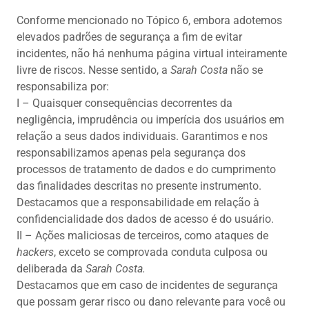
Conforme mencionado no Tópico 6, embora adotemos
elevados padrões de segurança a fim de evitar
incidentes, não há nenhuma página virtual inteiramente
livre de riscos. Nesse sentido, a
Sarah Costa
não se
responsabiliza por:
I – Quaisquer consequências decorrentes da
negligência, imprudência ou imperícia dos usuários em
relação a seus dados individuais. Garantimos e nos
responsabilizamos apenas pela segurança dos
processos de tratamento de dados e do cumprimento
das finalidades descritas no presente instrumento.
Destacamos que a responsabilidade em relação à
confidencialidade dos dados de acesso é do usuário.
II – Ações maliciosas de terceiros, como ataques de
hackers
, exceto se comprovada conduta culposa ou
deliberada da
Sarah Costa.
Destacamos que em caso de incidentes de segurança
que possam gerar risco ou dano relevante para você ou