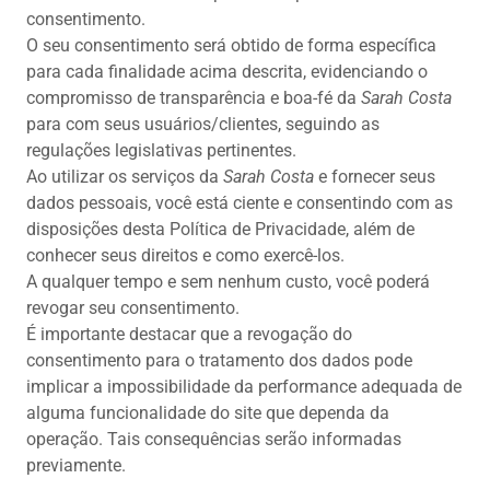
consentimento.
O seu consentimento será obtido de forma específica
para cada finalidade acima descrita, evidenciando o
compromisso de transparência e boa-fé da
Sarah Costa
para com seus usuários/clientes, seguindo as
regulações legislativas pertinentes.
Ao utilizar os serviços da
Sarah Costa
e fornecer seus
dados pessoais, você está ciente e consentindo com as
disposições desta Política de Privacidade, além de
conhecer seus direitos e como exercê-los.
A qualquer tempo e sem nenhum custo, você poderá
revogar seu consentimento.
É importante destacar que a revogação do
consentimento para o tratamento dos dados pode
implicar a impossibilidade da performance adequada de
alguma funcionalidade do site que dependa da
operação. Tais consequências serão informadas
previamente.