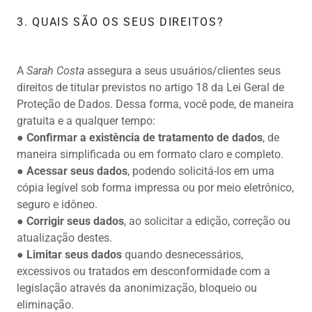
3. QUAIS SÃO OS SEUS DIREITOS?
A
Sarah Costa
assegura a seus usuários/clientes seus
direitos de titular previstos no artigo 18 da Lei Geral de
Proteção de Dados. Dessa forma, você pode, de maneira
gratuita e a qualquer tempo:
●
Confirmar a existência de tratamento de dados
, de
maneira simplificada ou em formato claro e completo.
●
Acessar seus dados
, podendo solicitá-los em uma
cópia legível sob forma impressa ou por meio eletrônico,
seguro e idôneo.
●
Corrigir seus dados
, ao solicitar a edição, correção ou
atualização destes.
●
Limitar seus dados
quando desnecessários,
excessivos ou tratados em desconformidade com a
legislação através da anonimização, bloqueio ou
eliminação.