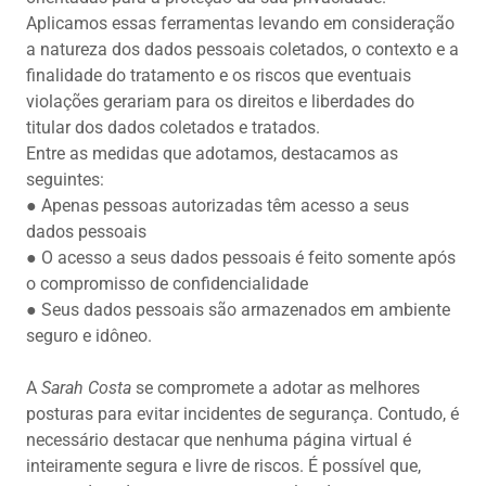
Aplicamos essas ferramentas levando em consideração
a natureza dos dados pessoais coletados, o contexto e a
finalidade do tratamento e os riscos que eventuais
violações gerariam para os direitos e liberdades do
titular dos dados coletados e tratados.
Entre as medidas que adotamos, destacamos as
seguintes:
● Apenas pessoas autorizadas têm acesso a seus
dados pessoais
● O acesso a seus dados pessoais é feito somente após
o compromisso de confidencialidade
● Seus dados pessoais são armazenados em ambiente
seguro e idôneo.
A
Sarah Costa
se compromete a adotar as melhores
posturas para evitar incidentes de segurança. Contudo, é
necessário destacar que nenhuma página virtual é
inteiramente segura e livre de riscos. É possível que,