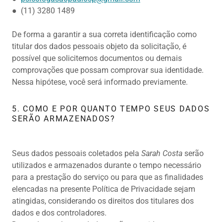
● (11) 3280 1489
De forma a garantir a sua correta identificação como
titular dos dados pessoais objeto da solicitação, é
possível que solicitemos documentos ou demais
comprovações que possam comprovar sua identidade.
Nessa hipótese, você será informado previamente.
5. COMO E POR QUANTO TEMPO SEUS DADOS
SERÃO ARMAZENADOS?
Seus dados pessoais coletados pela
Sarah Costa
serão
utilizados e armazenados durante o tempo necessário
para a prestação do serviço ou para que as finalidades
elencadas na presente Política de Privacidade sejam
atingidas, considerando os direitos dos titulares dos
dados e dos controladores.