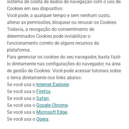
sistema de coleta de dados de navegação com o uso de
Cookies em seu dispositivo.
Você pode, a qualquer tempo e sem nenhum custo,
alterar as permissões, bloquear ou recusar os Cookies.
Todavia, a revogação do consentimento de
determinados Cookies pode inviabilizar o
funcionamento correto de alguns recursos da
plataforma.
Para gerenciar os cookies do seu navegador, basta fazê-
lo diretamente nas configurações do navegador, na área
de gestão de Cookies. Você pode acessar tutoriais sobre
o tema diretamente nos links abaixo:
Se você usa o
Internet Explorer
.
Se você usa o
Firefox
.
Se você usa o
Safari
.
Se você usa o
Google Chrome
.
Se você usa o
Microsoft Edge
.
Se você usa o
Opera
.