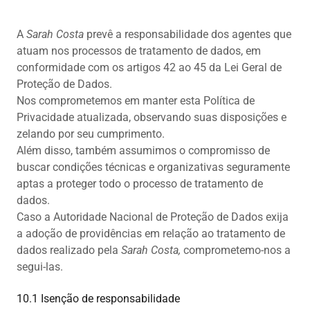
A
Sarah Costa
prevê a responsabilidade dos agentes que
atuam nos processos de tratamento de dados, em
conformidade com os artigos 42 ao 45 da Lei Geral de
Proteção de Dados.
Nos comprometemos em manter esta Política de
Privacidade atualizada, observando suas disposições e
zelando por seu cumprimento.
Além disso, também assumimos o compromisso de
buscar condições técnicas e organizativas seguramente
aptas a proteger todo o processo de tratamento de
dados.
Caso a Autoridade Nacional de Proteção de Dados exija
a adoção de providências em relação ao tratamento de
dados realizado pela
Sarah Costa,
comprometemo-nos a
segui-las.
10.1 Isenção de responsabilidade