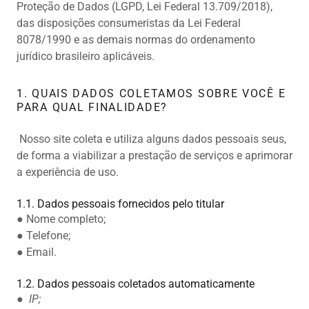
Proteção de Dados (LGPD, Lei Federal 13.709/2018),
das disposições consumeristas da Lei Federal
8078/1990 e as demais normas do ordenamento
jurídico brasileiro aplicáveis.
1. QUAIS DADOS COLETAMOS SOBRE VOCÊ E
PARA QUAL FINALIDADE?
Nosso site coleta e utiliza alguns dados pessoais seus,
de forma a viabilizar a prestação de serviços e aprimorar
a experiência de uso.
1.1. Dados pessoais fornecidos pelo titular
● Nome completo;
● Telefone;
● Email.
1.2. Dados pessoais coletados automaticamente
●
IP;