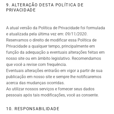
9. ALTERAÇÃO DESTA POLÍTICA DE
PRIVACIDADE
A atual versão da Política de Privacidade foi formulada
e atualizada pela última vez em:
09/11/2020
.
Reservamos o direito de modificar essa Política de
Privacidade a qualquer tempo, principalmente em
função da adequação a eventuais alterações feitas em
nosso site ou em âmbito legislativo. Recomendamos
que você a revise com frequência.
Eventuais alterações entrarão em vigor a partir de sua
publicação em nosso site e sempre lhe notificaremos
acerca das mudanças ocorridas.
Ao utilizar nossos serviços e fornecer seus dados
pessoais após tais modificações, você as consente.
10. RESPONSABILIDADE