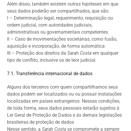
Além disso, também existem outras hipóteses em que
seus dados poderão ser compartilhados, que são:
I – Determinação legal, requerimento, requisição ou
ordem judicial, com autoridades judiciais,
administrativas ou governamentais competentes.
II – Caso de movimentações societárias, como fusão,
aquisição e incorporação, de forma automática
III – Proteção dos direitos da
Sarah Costa
em qualquer
tipo de conflito, inclusive os de teor judicial.
7.1. Transferência internacional de dados
Alguns dos terceiros com quem compartilhamos seus
dados podem ser localizados ou ou possuir instalações
localizadas em países estrangeiros. Nessas condições,
de toda forma, seus dados pessoais estarão sujeitos à
Lei Geral de Proteção de Dados e às demais legislações
brasileiras de proteção de dados
Nesse sentido, a
Sarah Costa
se compromete a sempre