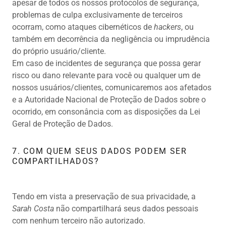
apesar de todos os nossos protocolos de segurança,
problemas de culpa exclusivamente de terceiros
ocorram, como ataques cibernéticos de
hackers
, ou
também em decorrência da negligência ou imprudência
do próprio usuário/cliente.
Em caso de incidentes de segurança que possa gerar
risco ou dano relevante para você ou qualquer um de
nossos usuários/clientes, comunicaremos aos afetados
e a Autoridade Nacional de Proteção de Dados sobre o
ocorrido, em consonância com as disposições da Lei
Geral de Proteção de Dados.
7. COM QUEM SEUS DADOS PODEM SER
COMPARTILHADOS?
Tendo em vista a preservação de sua privacidade, a
Sarah Costa
não compartilhará seus dados pessoais
com nenhum terceiro não autorizado.