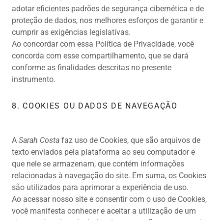
adotar eficientes padrões de segurança cibernética e de
proteção de dados, nos melhores esforços de garantir e
cumprir as exigências legislativas.
Ao concordar com essa Política de Privacidade, você
concorda com esse compartilhamento, que se dará
conforme as finalidades descritas no presente
instrumento.
8. COOKIES OU DADOS DE NAVEGAÇÃO
A
Sarah Costa
faz uso de Cookies, que são arquivos de
texto enviados pela plataforma ao seu computador e
que nele se armazenam, que contém informações
relacionadas à navegação do site. Em suma, os Cookies
são utilizados para aprimorar a experiência de uso.
Ao acessar nosso site e consentir com o uso de Cookies,
você manifesta conhecer e aceitar a utilização de um